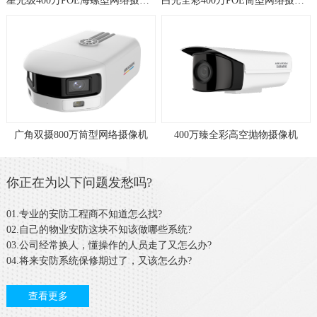
星光级400万POE海螺型网络摄像机
白光全彩400万POE筒型网络摄像机
广角双摄800万筒型网络摄像机
400万臻全彩高空抛物摄像机
你正在为以下问题发愁吗?
01.专业的安防工程商不知道怎么找?
02.自己的物业安防这块不知该做哪些系统?
03.公司经常换人，懂操作的人员走了又怎么办?
04.将来安防系统保修期过了，又该怎么办?
查看更多