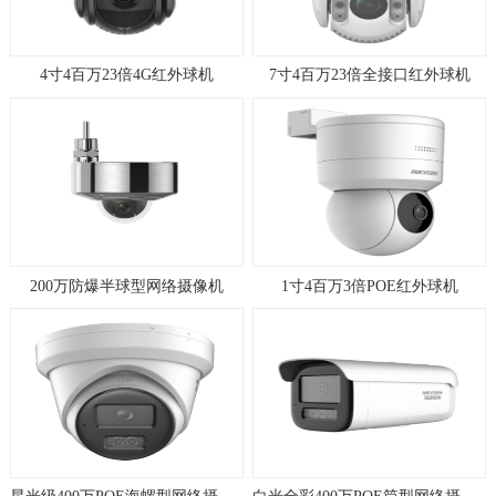
4寸4百万23倍4G红外球机
7寸4百万23倍全接口红外球机
200万防爆半球型网络摄像机
1寸4百万3倍POE红外球机