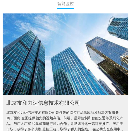
智能监控
北京友和力达信息技术有限公司
北京友和力达信息技术有限公司是领先的监控产品供应商和解决方案服务
商，面向 全国提供领先的视频存储、前端、显示控制和智能交通等系列化产
品。与广大厂家 和集成商进行通力合作，并迅速将这一高科技推广、应用于
市场，获得了多个典型 监控工程，取得了骄人的业绩。 在公共安全应用中，