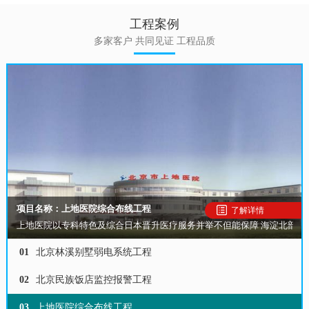
工程案例
多家客户 共同见证 工程品质
项目名称：上地医院综合布线工程
了解详情
上地医院以专科特色及综合日本晋升医疗服务并举不但能保障 海淀北部
01
北京林溪别墅弱电系统工程
02
北京民族饭店监控报警工程
03
上地医院综合布线工程