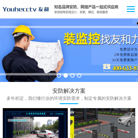
安防解决方案
多年积淀，我们懂行业的环境安防需求，制定专属的安防解决方案