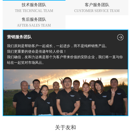
技术服务团队
客户服务团队
THE TECHNICAL TEAM
CUSTOMER SERVICE TEAM
售后服务团队
AFTER-SALES TEAM
营销服务团队
我们原则是帮助客户一起成长，一起进步，而不是纯粹销售产品。
我们更重要的使命是传递年轻人价值！
我们确信，友和力达将是那个为客户带来价值的安防企业，我们将一直与你
站在一起笑对市场风云。
关于友和