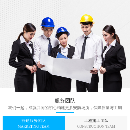
服务团队
我们一起，成就共同的初心构建更多安防场所，保障质量与工期
营销服务团队
工程施工团队
MARKETING TEAM
CONSTRUCTION TEAM