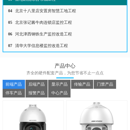
04
北京十八里店安置房智慧工地工程
05
北京张记酱牛肉连锁店监控工程
06
河北津西钢铁生产监控改造工程
07
清华大学信息楼监控改造工程
产品中心
齐全的硬件配套产品，为您节省不止一点点
前端产品
后端产品
显示产品
传输产品
门禁产品
停车产品
报警产品
中心产品